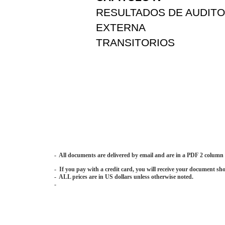
RESULTADOS DE AUDITO
EXTERNA
TRANSITORIOS
- All documents are delivered by email and are in a PDF 2 column
- If you pay with a credit card, you will receive your document sho
- ALL prices are in US dollars unless otherwise noted.
-