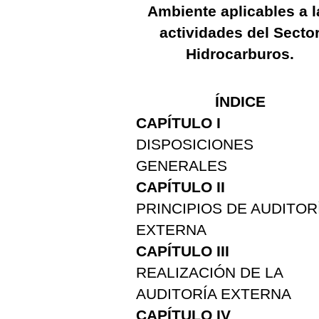
Ambiente aplicables a l
actividades del Secto
Hidrocarburos.
ÍNDICE
CAPÍTULO I
DISPOSICIONES
GENERALES
CAPÍTULO II
PRINCIPIOS DE AUDITOR
EXTERNA
CAPÍTULO III
REALIZACIÓN DE LA
AUDITORÍA EXTERNA
CAPÍTULO IV