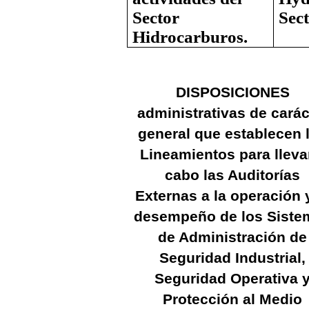
Sector
Sect
Hidrocarburos.
DISPOSICIONES
administrativas de carác
general que establecen 
Lineamientos para lleva
cabo las Auditorías
Externas a la operación y
desempeño de los Siste
de Administración de
Seguridad Industrial,
Seguridad Operativa 
Protección al Medio