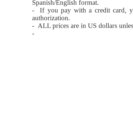
Spanish/English format.
- If you pay with a credit card, y
authorization.
- ALL prices are in US dollars unle
-