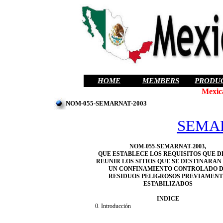
HOME
MEMBERS
PRODU
Mexic
NOM-055-SEMARNAT-2003
SEMA
NOM-055-SEMARNAT-2003,
QUE ESTABLECE LOS REQUISITOS QUE D
REUNIR LOS SITIOS QUE SE DESTINARAN
UN CONFINAMIENTO CONTROLADO 
RESIDUOS PELIGROSOS PREVIAMEN
ESTABILIZADOS
INDICE
0. Introducción