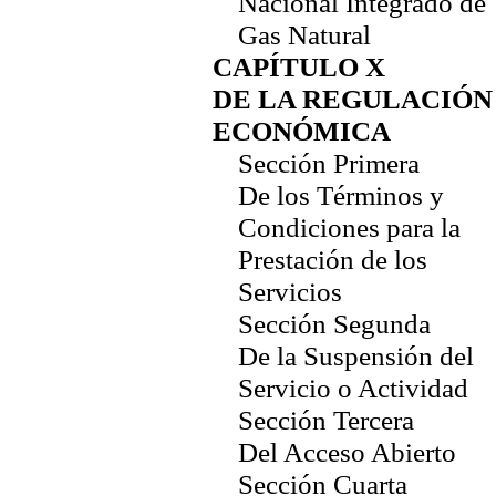
Nacional Integrado de
Gas Natural
CAPÍTULO X
DE LA REGULACIÓN
ECONÓMICA
Sección Primera
De los Términos y
Condiciones para la
Prestación de los
Servicios
Sección Segunda
De la Suspensión del
Servicio o Actividad
Sección Tercera
Del Acceso Abierto
Sección Cuarta