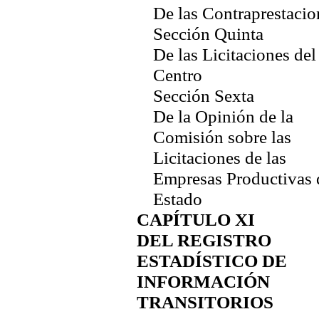
De las Contraprestacio
Sección Quinta
De las Licitaciones del
Centro
Sección Sexta
De la Opinión de la
Comisión sobre las
Licitaciones de las
Empresas Productivas 
Estado
CAPÍTULO XI
DEL REGISTRO
ESTADÍSTICO DE
INFORMACIÓN
TRANSITORIOS