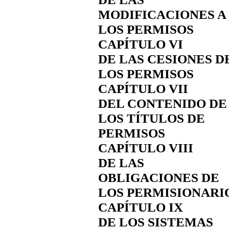
MODIFICACIONES A
LOS PERMISOS
CAPÍTULO VI
DE LAS CESIONES D
LOS PERMISOS
CAPÍTULO VII
DEL CONTENIDO DE
LOS TÍTULOS DE
PERMISOS
CAPÍTULO VIII
DE LAS
OBLIGACIONES DE
LOS PERMISIONARI
CAPÍTULO IX
DE LOS SISTEMAS