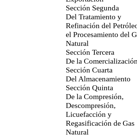
Sección Segunda
Del Tratamiento y
Refinación del Petróle
el Procesamiento del G
Natural
Sección Tercera
De la Comercializació
Sección Cuarta
Del Almacenamiento
Sección Quinta
De la Compresión,
Descompresión,
Licuefacción y
Regasificación de Gas
Natural