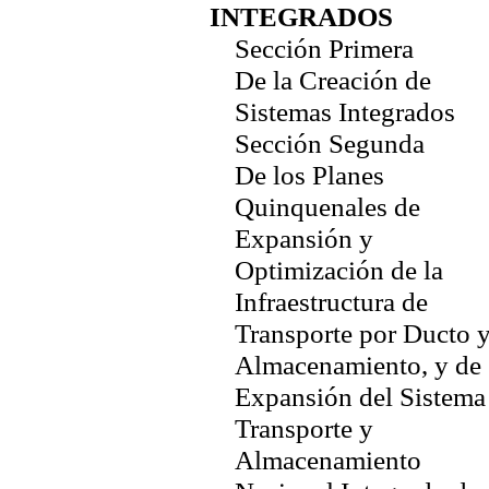
INTEGRADOS
Sección Primera
De la Creación de
Sistemas Integrados
Sección Segunda
De los Planes
Quinquenales de
Expansión y
Optimización de la
Infraestructura de
Transporte por Ducto 
Almacenamiento, y de
Expansión del Sistema
Transporte y
Almacenamiento