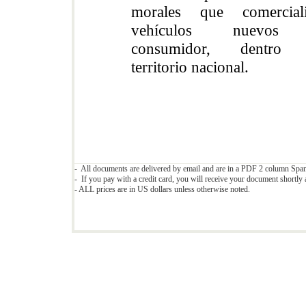
morales que comerciali
vehículos nuevos
consumidor, dentro 
territorio nacional.
- All documents are delivered by email and are in a PDF 2 column Span
- If you pay with a credit card, you will receive your document shortly a
- ALL prices are in US dollars unless otherwise noted.